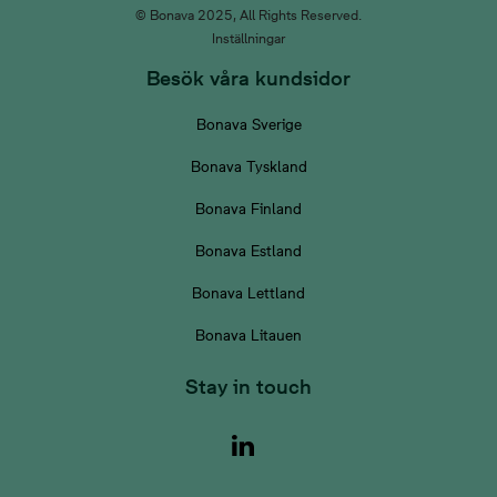
© Bonava 2025, All Rights Reserved.
Inställningar
Besök våra kundsidor
Bonava Sverige
Bonava Tyskland
Bonava Finland
Bonava Estland
Bonava Lettland
Bonava Litauen
Stay in touch