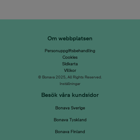
Om webbplatsen
Personuppgiftsbehandling
Cookies
Sidkarta
Villkor
© Bonava 2025, All Rights Reserved.
Inställningar
Besök våra kundsidor
Bonava Sverige
Bonava Tyskland
Bonava Finland