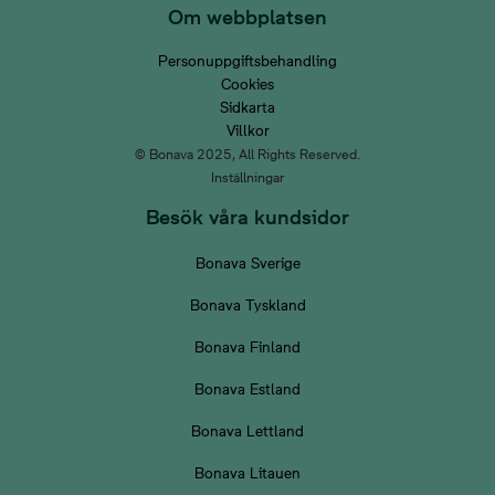
Om webbplatsen
Personuppgiftsbehandling
Cookies
Sidkarta
Villkor
© Bonava 2025, All Rights Reserved.
Inställningar
Besök våra kundsidor
Bonava Sverige
Bonava Tyskland
Bonava Finland
Bonava Estland
Bonava Lettland
Bonava Litauen