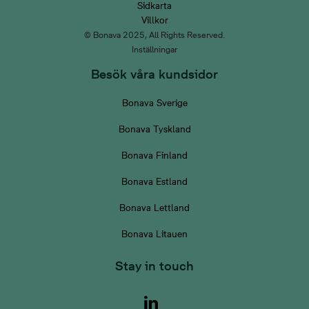
Sidkarta
Villkor
© Bonava 2025, All Rights Reserved.
Inställningar
Besök våra kundsidor
Bonava Sverige
Bonava Tyskland
Bonava Finland
Bonava Estland
Bonava Lettland
Bonava Litauen
Stay in touch